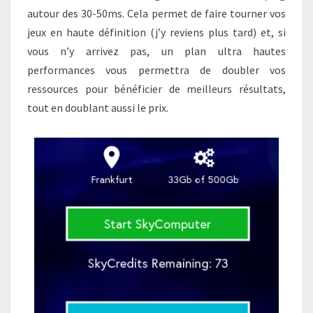
autour des 30-50ms. Cela permet de faire tourner vos
jeux en haute définition (j’y reviens plus tard) et, si
vous n’y arrivez pas, un plan ultra hautes
performances vous permettra de doubler vos
ressources pour bénéficier de meilleurs résultats,
tout en doublant aussi le prix.