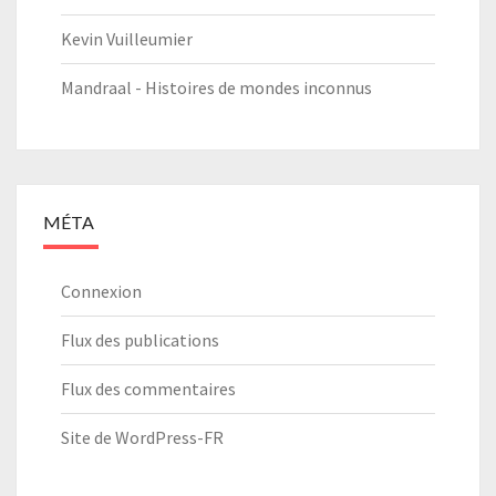
Kevin Vuilleumier
Mandraal - Histoires de mondes inconnus
MÉTA
Connexion
Flux des publications
Flux des commentaires
Site de WordPress-FR