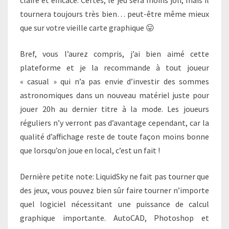
tournera toujours très bien… peut-être même mieux
que sur votre vieille carte graphique 😛
Bref, vous l’aurez compris, j’ai bien aimé cette
plateforme et je la recommande à tout joueur
« casual » qui n’a pas envie d’investir des sommes
astronomiques dans un nouveau matériel juste pour
jouer 20h au dernier titre à la mode. Les joueurs
réguliers n’y verront pas d’avantage cependant, car la
qualité d’affichage reste de toute façon moins bonne
que lorsqu’on joue en local, c’est un fait !
Dernière petite note: LiquidSky ne fait pas tourner que
des jeux, vous pouvez bien sûr faire tourner n’importe
quel logiciel nécessitant une puissance de calcul
graphique importante. AutoCAD, Photoshop et