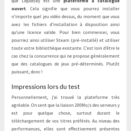
que LiquidSky est une
plateforme à catalogue
ouvert
. Cela signifie que vous pourrez installer
n’importe quel jeu vidéo dessus, du moment que vous
avez les fichiers d’installation à disposition ainsi
qu’une licence valide. Pour bien commencer, vous
pourriez ainsi utiliser Steam (pré-installé) et utiliser
toute votre bibliothèque existante. C’est loin d’être le
cas chez la concurrence qui ne propose généralement
que des catalogues de jeux pré-déterminés. Plutôt
puissant, donc !
Impressions lors du test
Personnellement, j’ai trouvé la plateforme très
agréable. On sent que la liaison 200Mo/s des serveurs y
est pour quelque chose, surtout durant le
téléchargement de vos titres préférés. Au niveau des
performances, elles sont effectivement présentes