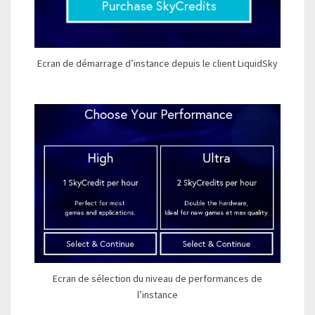
Ecran de démarrage d’instance depuis le client LiquidSky
Ecran de sélection du niveau de performances de
l’instance