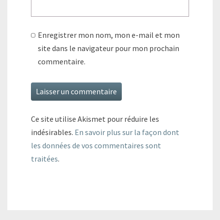
Enregistrer mon nom, mon e-mail et mon
site dans le navigateur pour mon prochain
commentaire.
Ce site utilise Akismet pour réduire les
indésirables.
En savoir plus sur la façon dont
les données de vos commentaires sont
traitées
.