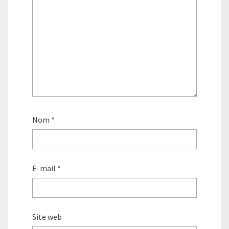
Nom
*
E-mail
*
Site web