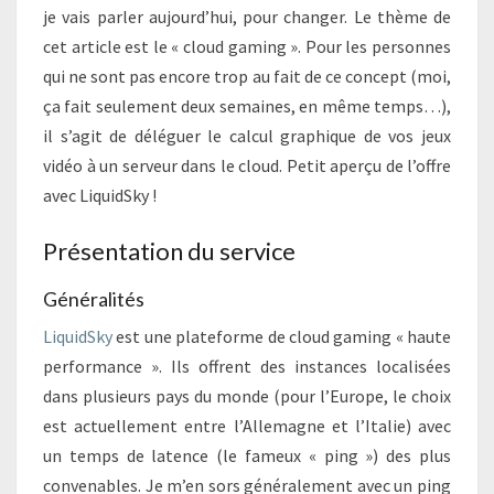
je vais parler aujourd’hui, pour changer. Le thème de
cet article est le « cloud gaming ». Pour les personnes
qui ne sont pas encore trop au fait de ce concept (moi,
ça fait seulement deux semaines, en même temps…),
il s’agit de déléguer le calcul graphique de vos jeux
vidéo à un serveur dans le cloud. Petit aperçu de l’offre
avec LiquidSky !
Présentation du service
Généralités
LiquidSky
est une plateforme de cloud gaming « haute
performance ». Ils offrent des instances localisées
dans plusieurs pays du monde (pour l’Europe, le choix
est actuellement entre l’Allemagne et l’Italie) avec
un temps de latence (le fameux « ping ») des plus
convenables. Je m’en sors généralement avec un ping