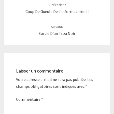
d'article
Précédent
Coup De Gueule De L’informaticien II
Suivant
Sortie D’un Trou Noir
Laisser un commentaire
Votre adresse e-mail ne sera pas publiée.
Les
champs obligatoires sont indiqués avec
*
Commentaire
*