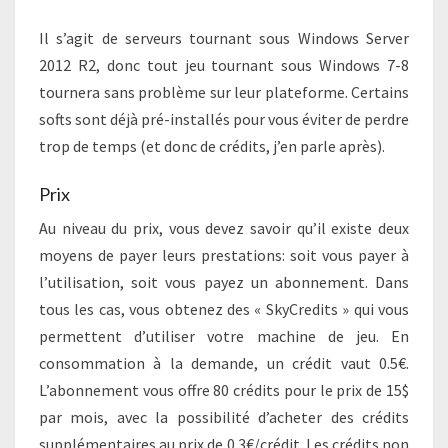
Il s’agit de serveurs tournant sous Windows Server
2012 R2, donc tout jeu tournant sous Windows 7-8
tournera sans problème sur leur plateforme. Certains
softs sont déjà pré-installés pour vous éviter de perdre
trop de temps (et donc de crédits, j’en parle après).
Prix
Au niveau du prix, vous devez savoir qu’il existe deux
moyens de payer leurs prestations: soit vous payer à
l’utilisation, soit vous payez un abonnement. Dans
tous les cas, vous obtenez des « SkyCredits » qui vous
permettent d’utiliser votre machine de jeu. En
consommation à la demande, un crédit vaut 0.5€.
L’abonnement vous offre 80 crédits pour le prix de 15$
par mois, avec la possibilité d’acheter des crédits
supplémentaires au prix de 0.3€/crédit. Les crédits non