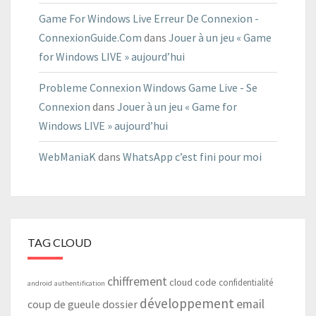
Game For Windows Live Erreur De Connexion -
ConnexionGuide.Com
dans
Jouer à un jeu « Game
for Windows LIVE » aujourd’hui
Probleme Connexion Windows Game Live - Se
Connexion
dans
Jouer à un jeu « Game for
Windows LIVE » aujourd’hui
WebManiaK
dans
WhatsApp c’est fini pour moi
TAG CLOUD
chiffrement
cloud
code
confidentialité
android
authentification
développement
email
coup de gueule
dossier