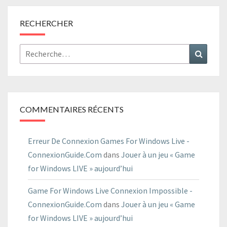
RECHERCHER
Rechercher :
Recher
COMMENTAIRES RÉCENTS
Erreur De Connexion Games For Windows Live -
ConnexionGuide.Com
dans
Jouer à un jeu « Game
for Windows LIVE » aujourd’hui
Game For Windows Live Connexion Impossible -
ConnexionGuide.Com
dans
Jouer à un jeu « Game
for Windows LIVE » aujourd’hui