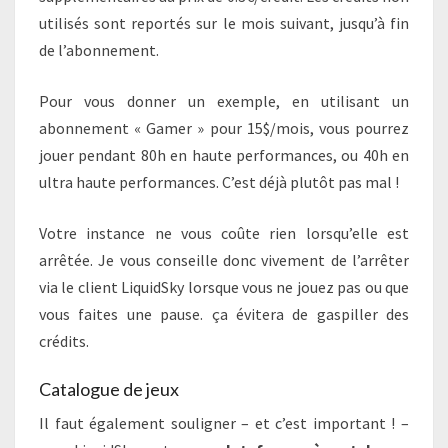
utilisés sont reportés sur le mois suivant, jusqu’à fin
de l’abonnement.
Pour vous donner un exemple, en utilisant un
abonnement « Gamer » pour 15$/mois, vous pourrez
jouer pendant 80h en haute performances, ou 40h en
ultra haute performances. C’est déjà plutôt pas mal !
Votre instance ne vous coûte rien lorsqu’elle est
arrêtée. Je vous conseille donc vivement de l’arrêter
via le client LiquidSky lorsque vous ne jouez pas ou que
vous faites une pause. ça évitera de gaspiller des
crédits.
Catalogue de jeux
Il faut également souligner – et c’est important ! –