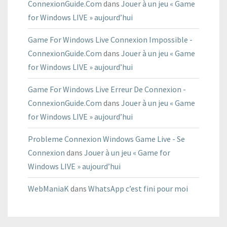
ConnexionGuide.Com
dans
Jouer à un jeu « Game
for Windows LIVE » aujourd’hui
Game For Windows Live Connexion Impossible -
ConnexionGuide.Com
dans
Jouer à un jeu « Game
for Windows LIVE » aujourd’hui
Game For Windows Live Erreur De Connexion -
ConnexionGuide.Com
dans
Jouer à un jeu « Game
for Windows LIVE » aujourd’hui
Probleme Connexion Windows Game Live - Se
Connexion
dans
Jouer à un jeu « Game for
Windows LIVE » aujourd’hui
WebManiaK
dans
WhatsApp c’est fini pour moi