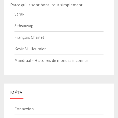
Parce qu'ils sont bons, tout simplement:
Strak
Sebsauvage
François Charlet
Kevin Vuilleumier
Mandraal - Histoires de mondes inconnus
MÉTA
Connexion