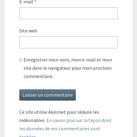
E-mail
*
Site web
Enregistrer mon nom, mon e-mail et mon
site dans le navigateur pour mon prochain
commentaire.
Ce site utilise Akismet pour réduire les
indésirables.
En savoir plus sur la façon dont
les données de vos commentaires sont
traitées
.