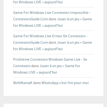
for Windows LIVE » aujourd’hui
Game For Windows Live Connexion Impossible -
ConnexionGuide.Com
dans
Jouer à un jeu « Game
for Windows LIVE » aujourd’hui
Game For Windows Live Erreur De Connexion -
ConnexionGuide.Com
dans
Jouer à un jeu « Game
for Windows LIVE » aujourd’hui
Probleme Connexion Windows Game Live - Se
Connexion
dans
Jouer à un jeu « Game for
Windows LIVE » aujourd’hui
WebManiaK
dans
WhatsApp c’est fini pour moi