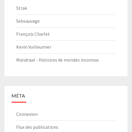
Strak
Sebsauvage
François Charlet
Kevin Vuilleumier
Mandraal - Histoires de mondes inconnus
MÉTA
Connexion
Flux des publications