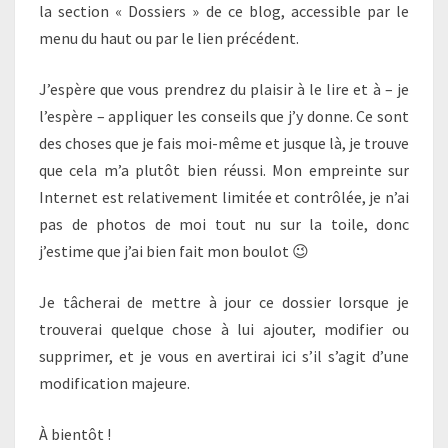
la section « Dossiers » de ce blog, accessible par le
menu du haut ou par le lien précédent.
J’espère que vous prendrez du plaisir à le lire et à – je
l’espère – appliquer les conseils que j’y donne. Ce sont
des choses que je fais moi-même et jusque là, je trouve
que cela m’a plutôt bien réussi. Mon empreinte sur
Internet est relativement limitée et contrôlée, je n’ai
pas de photos de moi tout nu sur la toile, donc
j’estime que j’ai bien fait mon boulot 😉
Je tâcherai de mettre à jour ce dossier lorsque je
trouverai quelque chose à lui ajouter, modifier ou
supprimer, et je vous en avertirai ici s’il s’agit d’une
modification majeure.
À bientôt !