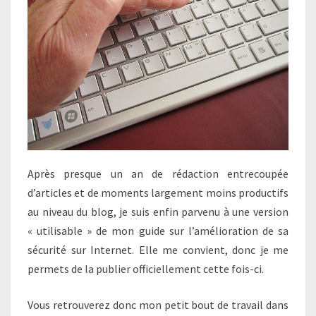
Après presque un an de rédaction entrecoupée
d’articles et de moments largement moins productifs
au niveau du blog, je suis enfin parvenu à une version
« utilisable » de mon guide sur l’amélioration de sa
sécurité sur Internet. Elle me convient, donc je me
permets de la publier officiellement cette fois-ci.
Vous retrouverez donc mon petit bout de travail dans