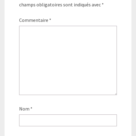
champs obligatoires sont indiqués avec
*
Commentaire
*
Nom
*