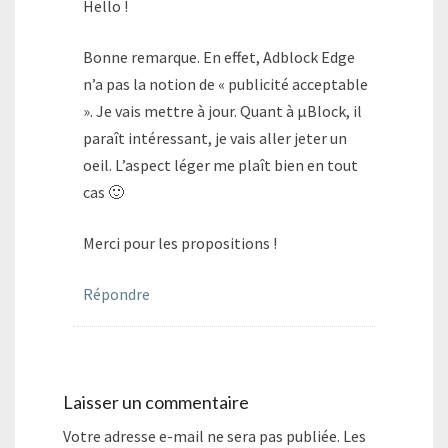
Hello !
Bonne remarque. En effet, Adblock Edge
n’a pas la notion de « publicité acceptable
». Je vais mettre à jour. Quant à µBlock, il
paraît intéressant, je vais aller jeter un
oeil. L’aspect léger me plaît bien en tout
cas 🙂
Merci pour les propositions !
Répondre
Laisser un commentaire
Votre adresse e-mail ne sera pas publiée.
Les