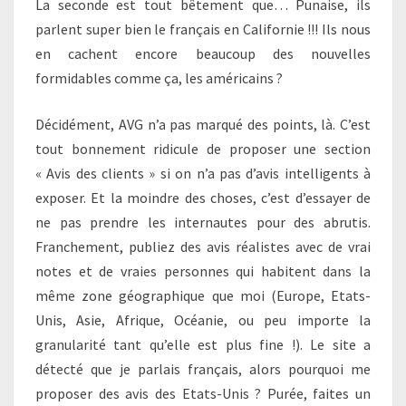
La seconde est tout bêtement que… Punaise, ils
parlent super bien le français en Californie !!! Ils nous
en cachent encore beaucoup des nouvelles
formidables comme ça, les américains ?
Décidément, AVG n’a pas marqué des points, là. C’est
tout bonnement ridicule de proposer une section
« Avis des clients » si on n’a pas d’avis intelligents à
exposer. Et la moindre des choses, c’est d’essayer de
ne pas prendre les internautes pour des abrutis.
Franchement, publiez des avis réalistes avec de vrai
notes et de vraies personnes qui habitent dans la
même zone géographique que moi (Europe, Etats-
Unis, Asie, Afrique, Océanie, ou peu importe la
granularité tant qu’elle est plus fine !). Le site a
détecté que je parlais français, alors pourquoi me
proposer des avis des Etats-Unis ? Purée, faites un