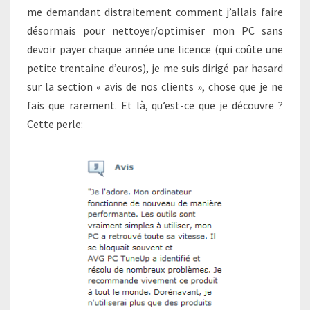
me demandant distraitement comment j’allais faire
désormais pour nettoyer/optimiser mon PC sans
devoir payer chaque année une licence (qui coûte une
petite trentaine d’euros), je me suis dirigé par hasard
sur la section « avis de nos clients », chose que je ne
fais que rarement. Et là, qu’est-ce que je découvre ?
Cette perle: