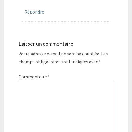
Répondre
Laisser un commentaire
Votre adresse e-mail ne sera pas publiée.
Les
champs obligatoires sont indiqués avec
*
Commentaire
*