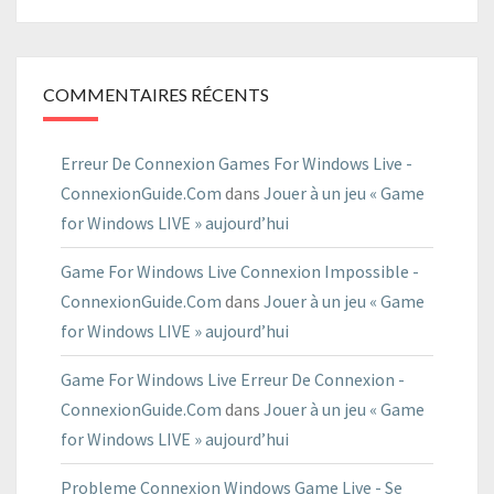
COMMENTAIRES RÉCENTS
Erreur De Connexion Games For Windows Live -
ConnexionGuide.Com
dans
Jouer à un jeu « Game
for Windows LIVE » aujourd’hui
Game For Windows Live Connexion Impossible -
ConnexionGuide.Com
dans
Jouer à un jeu « Game
for Windows LIVE » aujourd’hui
Game For Windows Live Erreur De Connexion -
ConnexionGuide.Com
dans
Jouer à un jeu « Game
for Windows LIVE » aujourd’hui
Probleme Connexion Windows Game Live - Se