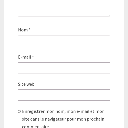
Nom
*
E-mail
*
Site web
Enregistrer mon nom, mon e-mail et mon
site dans le navigateur pour mon prochain
commentaire.