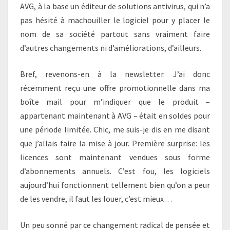
AVG, à la base un éditeur de solutions antivirus, qui n’a
pas hésité à machouiller le logiciel pour y placer le
nom de sa société partout sans vraiment faire
d’autres changements ni d’améliorations, d’ailleurs.
Bref, revenons-en à la newsletter. J’ai donc
récemment reçu une offre promotionnelle dans ma
boîte mail pour m’indiquer que le produit –
appartenant maintenant à AVG – était en soldes pour
une période limitée. Chic, me suis-je dis en me disant
que j’allais faire la mise à jour. Première surprise: les
licences sont maintenant vendues sous forme
d’abonnements annuels. C’est fou, les logiciels
aujourd’hui fonctionnent tellement bien qu’on a peur
de les vendre, il faut les louer, c’est mieux…
Un peu sonné par ce changement radical de pensée et