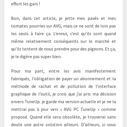
effort les gars !
Bon, dans cet article, je jette mes pavés et mes
tomates pourries sur AVG, mais ce ne sont de loin pas
les seuls à faire ça. L’ennui, c’est qu’ils sont quand
même relativement conséquents sur le marché et
qu’ils tentent de nous prendre pour des pigeons. Et ça,
je le digère pas super bien.
Pour ma part, entre les avis manifestement
fabriqués, l’obligation de payer un abonnement et la
méthode de rachat et de pollution de l’interface
graphique de l’outil, je crois que j’ai pris ma décision
envers TuneUp: je garde ma version actuelle et je ne la
mettrai pas à jour vers « AVG PC TuneUp » comme
proposé. Quand elle sera obsolète, je trouverai sans
doute une autre solution ailleurs. D’ailleurs, si vous