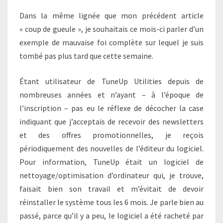
Dans la même lignée que mon précédent article
« coup de gueule », je souhaitais ce mois-ci parler d’un
exemple de mauvaise foi complète sur lequel je suis
tombé pas plus tard que cette semaine.
Étant utilisateur de TuneUp Utilities depuis de
nombreuses années et n’ayant – à l’époque de
l’inscription – pas eu le réflexe de décocher la case
indiquant que j’acceptais de recevoir des newsletters
et des offres promotionnelles, je reçois
périodiquement des nouvelles de l’éditeur du logiciel.
Pour information, TuneUp était un logiciel de
nettoyage/optimisation d’ordinateur qui, je trouve,
faisait bien son travail et m’évitait de devoir
réinstaller le système tous les 6 mois. Je parle bien au
passé, parce qu’il y a peu, le logiciel a été racheté par