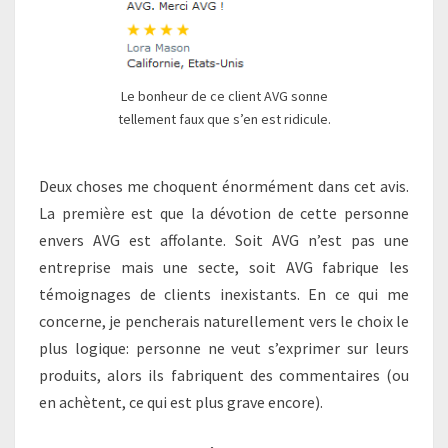
Le bonheur de ce client AVG sonne
tellement faux que s’en est ridicule.
Deux choses me choquent énormément dans cet avis.
La première est que la dévotion de cette personne
envers AVG est affolante. Soit AVG n’est pas une
entreprise mais une secte, soit AVG fabrique les
témoignages de clients inexistants. En ce qui me
concerne, je pencherais naturellement vers le choix le
plus logique: personne ne veut s’exprimer sur leurs
produits, alors ils fabriquent des commentaires (ou
en achètent, ce qui est plus grave encore).