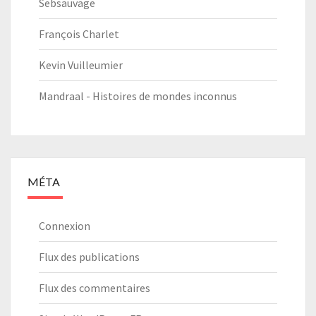
Sebsauvage
François Charlet
Kevin Vuilleumier
Mandraal - Histoires de mondes inconnus
MÉTA
Connexion
Flux des publications
Flux des commentaires