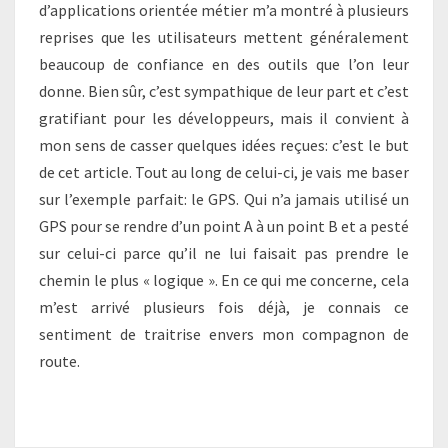
d’applications orientée métier m’a montré à plusieurs
!
reprises que les utilisateurs mettent généralement
beaucoup de confiance en des outils que l’on leur
donne. Bien sûr, c’est sympathique de leur part et c’est
gratifiant pour les développeurs, mais il convient à
mon sens de casser quelques idées reçues: c’est le but
de cet article. Tout au long de celui-ci, je vais me baser
sur l’exemple parfait: le GPS. Qui n’a jamais utilisé un
GPS pour se rendre d’un point A à un point B et a pesté
sur celui-ci parce qu’il ne lui faisait pas prendre le
chemin le plus « logique ». En ce qui me concerne, cela
m’est arrivé plusieurs fois déjà, je connais ce
sentiment de traitrise envers mon compagnon de
route.