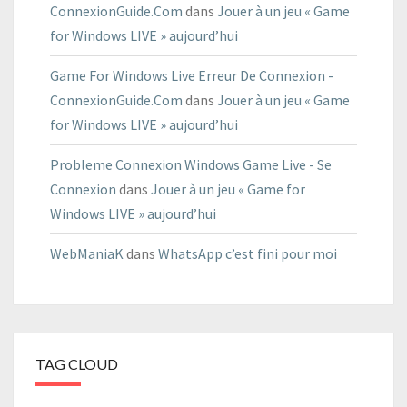
ConnexionGuide.Com
dans
Jouer à un jeu « Game
for Windows LIVE » aujourd’hui
Game For Windows Live Erreur De Connexion -
ConnexionGuide.Com
dans
Jouer à un jeu « Game
for Windows LIVE » aujourd’hui
Probleme Connexion Windows Game Live - Se
Connexion
dans
Jouer à un jeu « Game for
Windows LIVE » aujourd’hui
WebManiaK
dans
WhatsApp c’est fini pour moi
TAG CLOUD