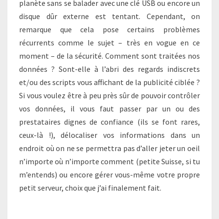
planète sans se balader avec une clé USB ou encore un
disque dûr externe est tentant. Cependant, on
remarque que cela pose certains problèmes
récurrents comme le sujet – très en vogue en ce
moment – de la sécurité. Comment sont traitées nos
données ? Sont-elle à l’abri des regards indiscrets
et/ou des scripts vous affichant de la publicité ciblée ?
Si vous voulez être à peu près sûr de pouvoir contrôler
vos données, il vous faut passer par un ou des
prestataires dignes de confiance (ils se font rares,
ceux-là !), délocaliser vos informations dans un
endroit où on ne se permettra pas d’aller jeter un oeil
n’importe où n’importe comment (petite Suisse, si tu
m’entends) ou encore gérer vous-même votre propre
petit serveur, choix que j’ai finalement fait.