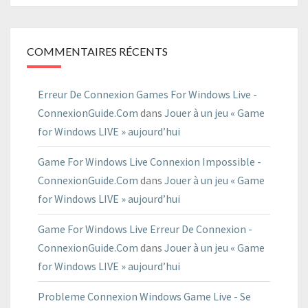
COMMENTAIRES RÉCENTS
Erreur De Connexion Games For Windows Live -
ConnexionGuide.Com
dans
Jouer à un jeu « Game
for Windows LIVE » aujourd’hui
Game For Windows Live Connexion Impossible -
ConnexionGuide.Com
dans
Jouer à un jeu « Game
for Windows LIVE » aujourd’hui
Game For Windows Live Erreur De Connexion -
ConnexionGuide.Com
dans
Jouer à un jeu « Game
for Windows LIVE » aujourd’hui
Probleme Connexion Windows Game Live - Se