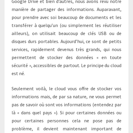
Google Drive et bien d’autres, nous avons revu notre
manière de partager des informations. Auparavant,
pour prendre avec soi beaucoup de documents et les
transférer à quelqu’un (ou simplement les réutiliser
ailleurs), on utilisait beaucoup de clés USB ou de
disques durs portables. Aujourd’hui, ce sont de petits
services, rapidement devenus très grands, qui nous
permettent de stocker des données « en toute
sécurité », accessibles de partout. Le principe du cloud
est né.
Seulement voilà, le cloud vous offre de stocker vos
informations mais, de par sa nature, ne vous permet
pas de savoir où sont vos informations (entendez par
là « dans quel pays »). Si pour certaines données ou
pour certaines personnes cela ne pose pas de
problème, il devient maintenant important de